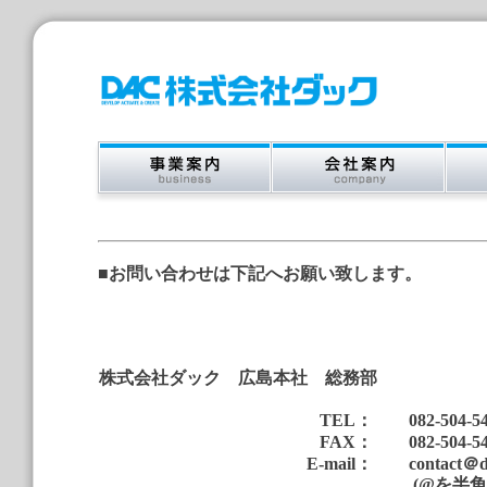
■お問い合わせは下記へお願い致します。
株式会社ダック 広島本社 総務部
TEL：
082-504-54
FAX：
082-504-54
E-mail：
contact＠d
(@を半角